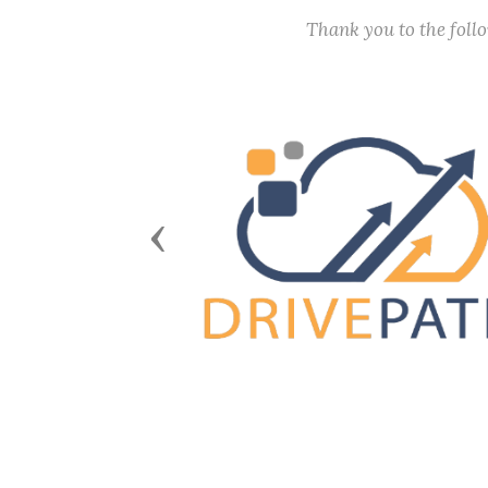
Thank you to the fol
Previous