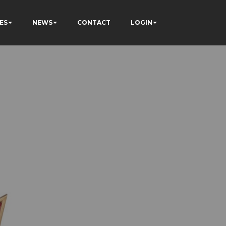
ES
NEWS
CONTACT
LOGIN