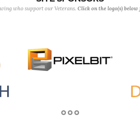
lowing who support our Veterans.
Click on the logo(s) below